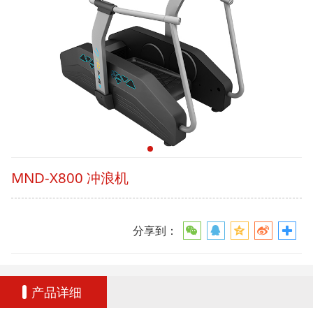
MND-X800 冲浪机
分享到：
产品详细