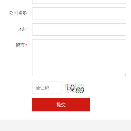
公司名称
地址
留言
*
提交