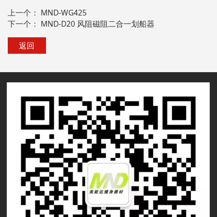
上一个：
MND-WG425
下一个：
MND-D20 风阻磁阻二合一划船器
返回