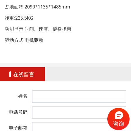
占地面积:2090*1135*1485mm
净重:225.5KG
功能显示:时间、速度、健身指南
驱动方式:电机驱动
在线留言
姓名
电话号码
电子邮箱