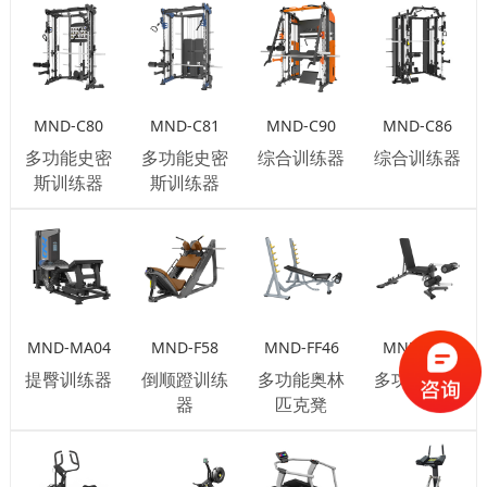
MND-C80
MND-C81
MND-C90
MND-C86
多功能史密
多功能史密
综合训练器
综合训练器
斯训练器
斯训练器
MND-MA04
MND-F58
MND-FF46
MND-C75
提臀训练器
倒顺蹬训练
多功能奥林
多功能平凳
器
匹克凳